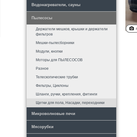
Водонагреватели, сауны
Пылесосы
Держатели мешков, крышки и держатели
фильтров
Мешки-пылесборники
Модули, кнопки
Моторы для ПЫЛЕСОСОВ
Разное
Телескопические трубки
Фильтры, Циклоны
Шланги, ручки, крепления, фитинги
Щетки для пола, Насадки, переходники
Микроволновые печи
Мясорубки