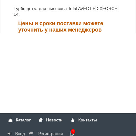
Турбощетка для пылесоса Tefal AVEC LED XFORCE
14.
Цены и сроки поставки можете
уточнить у наших менеджеров
Каталог
Новости
Контакты
1
Вход
Регистрация