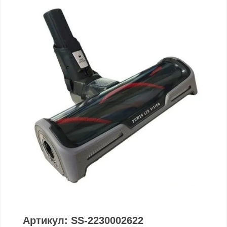
Артикул: SS-2230002622