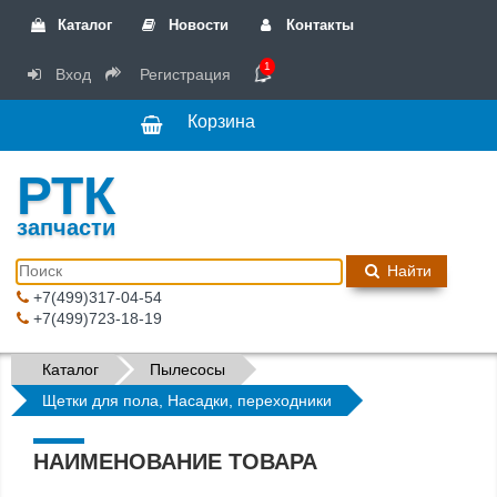
Каталог
Новости
Контакты
1
Вход
Регистрация
Корзина
РТК
запчасти
Найти
+7(499)317-04-54
+7(499)723-18-19
Каталог
Пылесосы
Щетки для пола, Насадки, переходники
НАИМЕНОВАНИЕ ТОВАРА