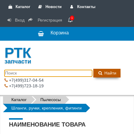
Каталог
Новости
Контакты
1
Вход
Регистрация
Корзина
РТК
запчасти
Найти
+7(499)317-04-54
+7(499)723-18-19
Каталог
Пылесосы
Шланги, ручки, крепления, фитинги
НАИМЕНОВАНИЕ ТОВАРА