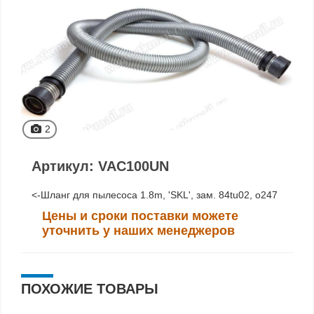
2
Артикул: VAC100UN
<-Шланг для пылесоса 1.8m, 'SKL', зам. 84tu02, o247
Цены и сроки поставки можете
уточнить у наших менеджеров
ПОХОЖИЕ ТОВАРЫ