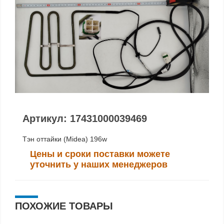
Артикул: 17431000039469
Тэн оттайки (Midea) 196w
Цены и сроки поставки можете
уточнить у наших менеджеров
ПОХОЖИЕ ТОВАРЫ