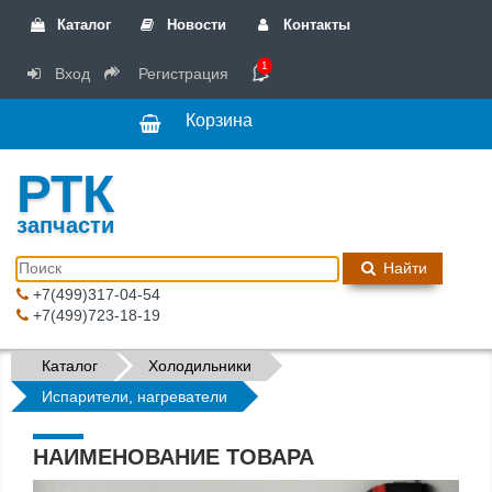
Каталог
Новости
Контакты
1
Вход
Регистрация
Корзина
РТК
запчасти
Найти
+7(499)317-04-54
+7(499)723-18-19
Каталог
Холодильники
Испарители, нагреватели
НАИМЕНОВАНИЕ ТОВАРА