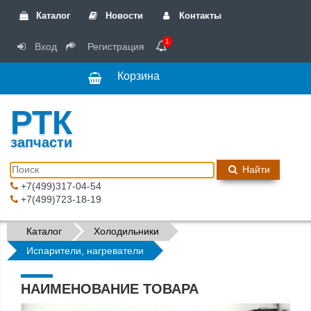
Каталог
Новости
Контакты
1
Вход
Регистрация
Корзина
РТК
запчасти
Найти
+7(499)317-04-54
+7(499)723-18-19
Каталог
Холодильники
Испарители, нагреватели
НАИМЕНОВАНИЕ ТОВАРА