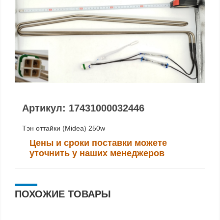
Артикул: 17431000032446
Тэн оттайки (Midea) 250w
Цены и сроки поставки можете
уточнить у наших менеджеров
ПОХОЖИЕ ТОВАРЫ