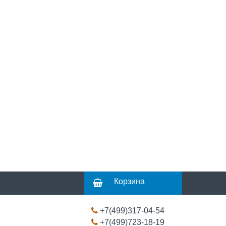
Корзина
+7(499)317-04-54
+7(499)723-18-19