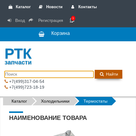
Каталог
Новости
Контакты
1
Вход
Регистрация
Корзина
РТК
запчасти
Найти
+7(499)317-04-54
+7(499)723-18-19
Каталог
Холодильники
Термостаты
НАИМЕНОВАНИЕ ТОВАРА