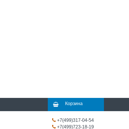
Корзина
+7(499)317-04-54
+7(499)723-18-19