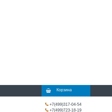
Корзина
+7(499)317-04-54
+7(499)723-18-19