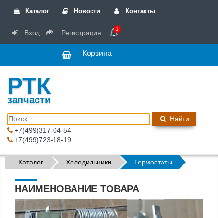
Каталог
Новости
Контакты
1
Вход
Регистрация
Корзина
РТК
запчасти
Найти
+7(499)317-04-54
+7(499)723-18-19
Каталог
Холодильники
Термостаты
НАИМЕНОВАНИЕ ТОВАРА