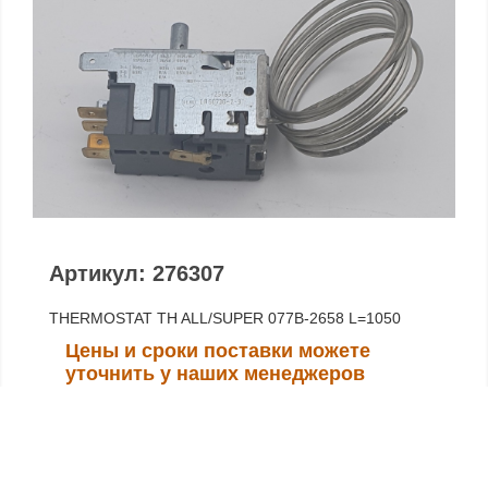
Артикул: 276307
THERMOSTAT TH ALL/SUPER 077B-2658 L=1050
Цены и сроки поставки можете
уточнить у наших менеджеров