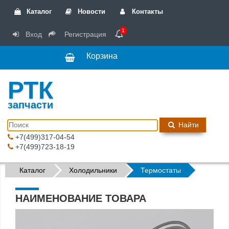
Каталог
Новости
Контакты
1
Вход
Регистрация
Корзина
РТК
запчасти
Найти
+7(499)317-04-54
+7(499)723-18-19
Каталог
Холодильники
Термостаты
НАИМЕНОВАНИЕ ТОВАРА