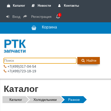
Каталог
Новости
Контакты
1
Вход
Регистрация
Корзина
РТК
запчасти
Найти
+7(499)317-04-54
+7(499)723-18-19
Каталог
Каталог
Холодильники
Разное