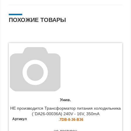
ПОХОЖИЕ ТОВАРЫ
Унив.
НЕ производится Трансформатор питания холодильника
(`DA26-00036A) 240V - 16V, 350mA
Артикул
.TDB-8-36-B36
не доступен