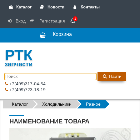
Каталог
Новости
Контакты
1
Вход
Регистрация
Корзина
РТК
запчасти
Найти
+7(499)317-04-54
+7(499)723-18-19
Каталог
Холодильники
Разное
НАИМЕНОВАНИЕ ТОВАРА