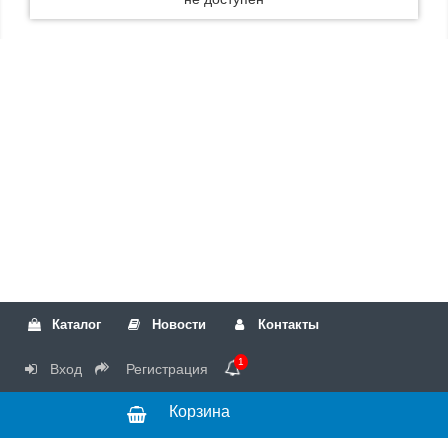
Каталог
Новости
Контакты
1
Вход
Регистрация
Корзина