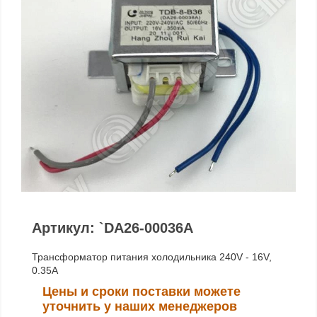
Артикул: `DA26-00036A
Трансформатор питания холодильника 240V - 16V,
0.35A
Цены и сроки поставки можете
уточнить у наших менеджеров