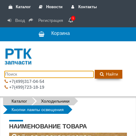
Каталог
Новости
Контакты
1
Вход
Регистрация
Корзина
РТК
запчасти
Найти
+7(499)317-04-54
+7(499)723-18-19
Каталог
Холодильники
Кнопки лампы освещения
НАИМЕНОВАНИЕ ТОВАРА