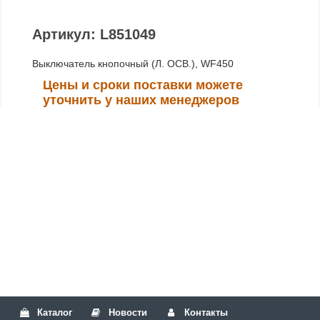
Артикул: L851049
Выключатель кнопочный (Л. ОСВ.), WF450
Цены и сроки поставки можете
уточнить у наших менеджеров
Каталог
Новости
Контакты