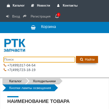
Каталог
Новости
Контакты
1
Вход
Регистрация
Корзина
РТК
запчасти
Найти
+7(499)317-04-54
+7(499)723-18-19
Каталог
Холодильники
Кнопки лампы освещения
НАИМЕНОВАНИЕ ТОВАРА