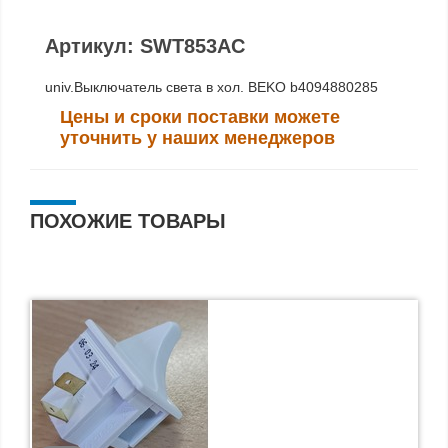
Артикул: SWT853AC
univ.Выключатель света в хол. BEKO b4094880285
Цены и сроки поставки можете
уточнить у наших менеджеров
ПОХОЖИЕ ТОВАРЫ