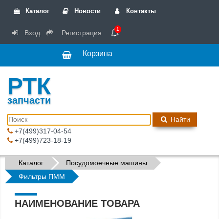
Каталог
Новости
Контакты
1
Вход
Регистрация
Корзина
РТК
запчасти
Найти
+7(499)317-04-54
+7(499)723-18-19
Каталог
Посудомоечные машины
Фильтры ПММ
НАИМЕНОВАНИЕ ТОВАРА