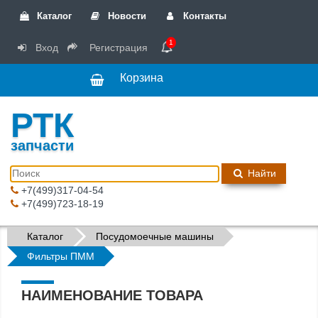
Каталог
Новости
Контакты
1
Вход
Регистрация
Корзина
РТК
запчасти
Найти
+7(499)317-04-54
+7(499)723-18-19
Каталог
Посудомоечные машины
Фильтры ПММ
НАИМЕНОВАНИЕ ТОВАРА