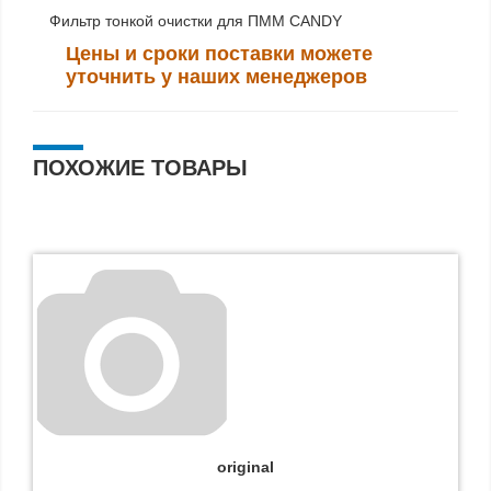
Фильтр тонкой очистки для ПММ CANDY
Цены и сроки поставки можете
уточнить у наших менеджеров
ПОХОЖИЕ ТОВАРЫ
оriginal