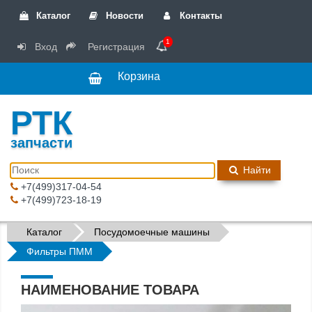
Каталог
Новости
Контакты
1
Вход
Регистрация
Корзина
РТК
запчасти
Найти
+7(499)317-04-54
+7(499)723-18-19
Каталог
Посудомоечные машины
Фильтры ПММ
НАИМЕНОВАНИЕ ТОВАРА