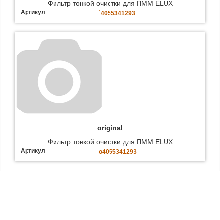
Фильтр тонкой очистки для ПММ ELUX
Артикул
`4055341293
original
Фильтр тонкой очистки для ПММ ELUX
Артикул
o4055341293