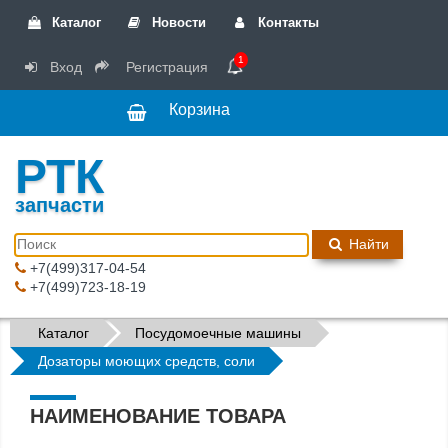
Каталог
Новости
Контакты
1
Вход
Регистрация
Корзина
РТК
запчасти
Найти
+7(499)317-04-54
+7(499)723-18-19
Каталог
Посудомоечные машины
Дозаторы моющих средств, соли
НАИМЕНОВАНИЕ ТОВАРА