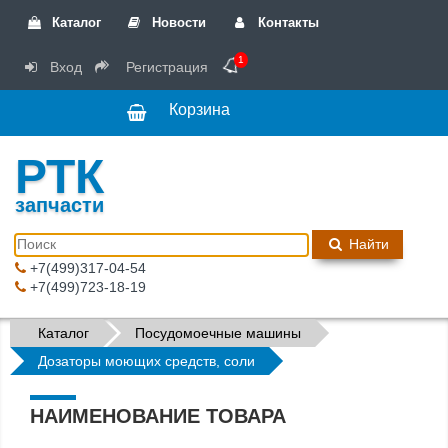
Каталог
Новости
Контакты
1
Вход
Регистрация
Корзина
РТК
запчасти
Найти
+7(499)317-04-54
+7(499)723-18-19
Каталог
Посудомоечные машины
Дозаторы моющих средств, соли
НАИМЕНОВАНИЕ ТОВАРА