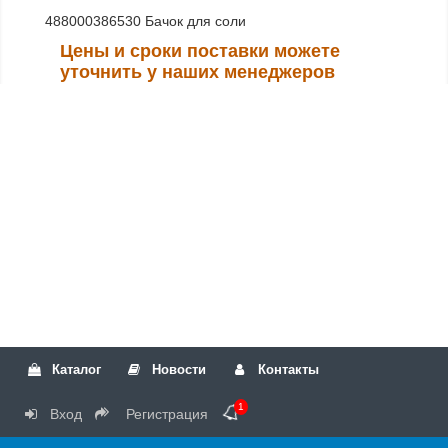
488000386530 Бачок для соли
Цены и сроки поставки можете
уточнить у наших менеджеров
Каталог
Новости
Контакты
1
Вход
Регистрация