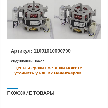
Артикул: 11001010000700
Индукционный насос
Цены и сроки поставки можете
уточнить у наших менеджеров
ПОХОЖИЕ ТОВАРЫ