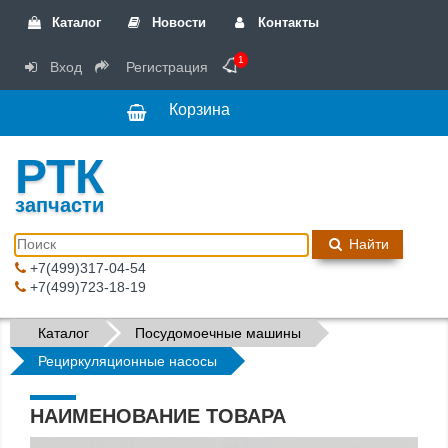
Каталог
Новости
Контакты
1
Вход
Регистрация
Корзина
РТК
запчасти
Найти
+7(499)317-04-54
+7(499)723-18-19
Каталог
Посудомоечные машины
Рециркуляционные насосы
НАИМЕНОВАНИЕ ТОВАРА