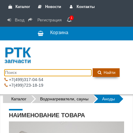
Каталог
Новости
Контакты
1
Вход
Регистрация
Корзина
РТК
запчасти
Найти
+7(499)317-04-54
+7(499)723-18-19
Каталог
Водонагреватели, сауны
Аноды
НАИМЕНОВАНИЕ ТОВАРА