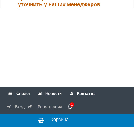
уточнить у наших менеджеров
Каталог
Новости
Контакты
1
Вход
Регистрация
Корзина