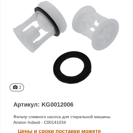
2
Артикул: KG0012006
Фильтр сливного насоса для стиральной машины
Ariston Indesit - C00141034
Цены и сроки поставки можете