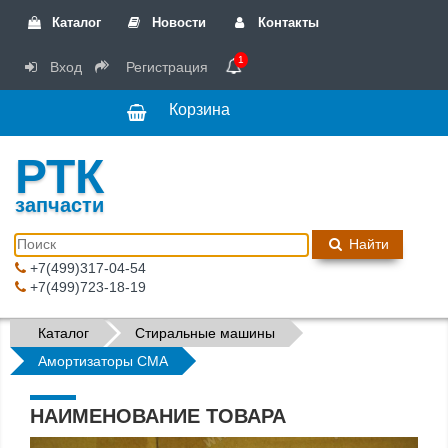
Каталог
Новости
Контакты
1
Вход
Регистрация
Корзина
РТК
запчасти
Найти
+7(499)317-04-54
+7(499)723-18-19
Каталог
Стиральные машины
Амортизаторы СМА
НАИМЕНОВАНИЕ ТОВАРА