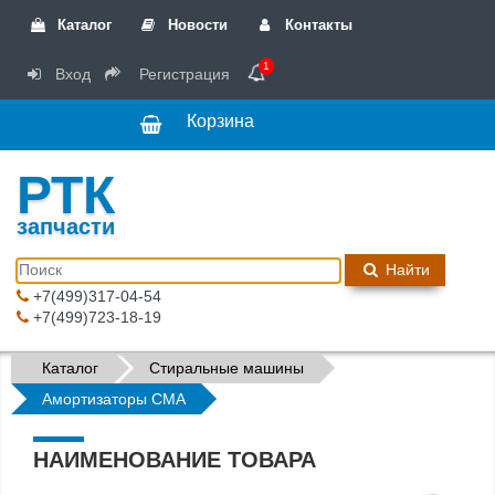
Каталог
Новости
Контакты
1
Вход
Регистрация
Корзина
РТК
запчасти
Найти
+7(499)317-04-54
+7(499)723-18-19
Каталог
Стиральные машины
Амортизаторы СМА
НАИМЕНОВАНИЕ ТОВАРА