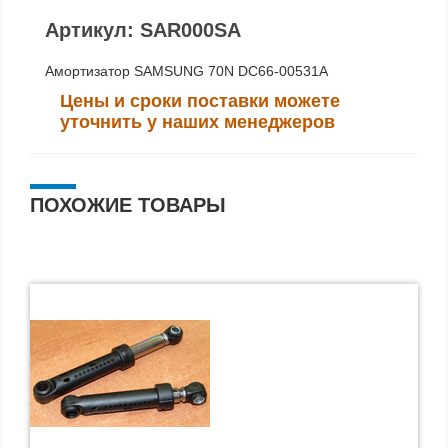
Артикул: SAR000SA
Амортизатор SAMSUNG 70N DC66-00531A
Цены и сроки поставки можете
уточнить у наших менеджеров
ПОХОЖИЕ ТОВАРЫ