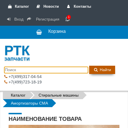
Каталог
Новости
Контакты
1
Вход
Регистрация
Корзина
РТК
запчасти
Найти
+7(499)317-04-54
+7(499)723-18-19
Каталог
Стиральные машины
Амортизаторы СМА
НАИМЕНОВАНИЕ ТОВАРА