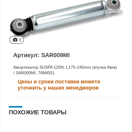
3
Артикул: SAR009MI
Амортизатор SUSPA 120N, L175-245mm (втулка 8мм)
/ SAR000MI, 78MI001
Цены и сроки поставки можете
уточнить у наших менеджеров
ПОХОЖИЕ ТОВАРЫ