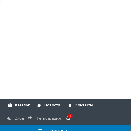
Каталог
Новости
Контакты
1
Вход
Регистрация
Корзина