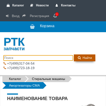
Каталог
Новости
Контакты
1
Вход
Регистрация
Корзина
РТК
запчасти
Найти
+7(499)317-04-54
+7(499)723-18-19
Каталог
Стиральные машины
Амортизаторы СМА
НАИМЕНОВАНИЕ ТОВАРА