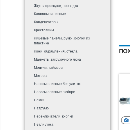
Жгуты проводов, проводка
Клапаны заливные
Конденсаторы
Крестовины
Лицевые панели, ручки, кнопки из
пластика
ПО
Люки, обрамления, стекла
Манжеты загрузочного люка
Модули, таймеры
Моторы
Насосы сливные без улиток
Насосы сливные в сборе
Ножки
Патрубки
Переключатели, кнопки
Петли люка