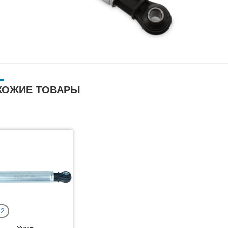
ХОЖИЕ ТОВАРЫ
2