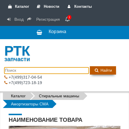
Каталог
Новости
Контакты
1
Вход
Регистрация
Корзина
РТК
запчасти
Найти
+7(499)317-04-54
+7(499)723-18-19
Каталог
Стиральные машины
Амортизаторы СМА
НАИМЕНОВАНИЕ ТОВАРА