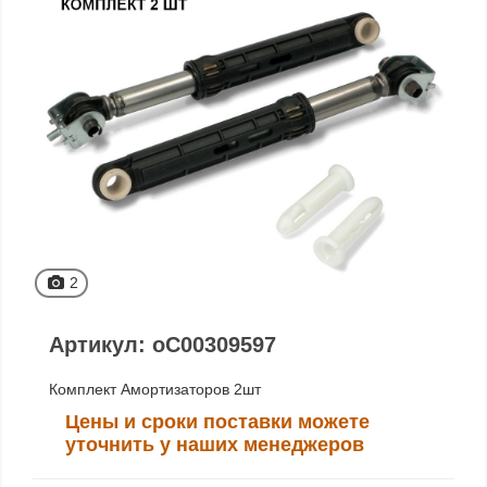
2
Артикул: oC00309597
Комплект Амортизаторов 2шт
Цены и сроки поставки можете
уточнить у наших менеджеров