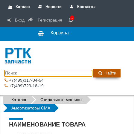
Каталог
Новости
Контакты
1
Вход
Регистрация
Корзина
РТК
запчасти
Найти
+7(499)317-04-54
+7(499)723-18-19
Каталог
Стиральные машины
Амортизаторы СМА
НАИМЕНОВАНИЕ ТОВАРА