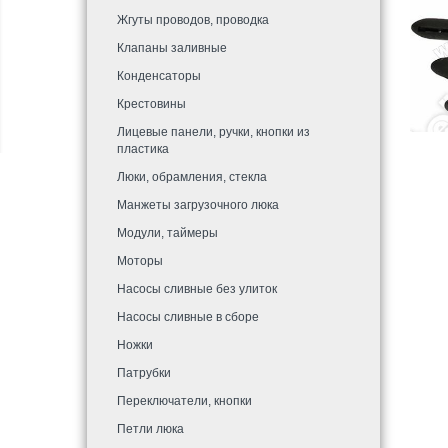
Жгуты проводов, проводка
Клапаны заливные
Конденсаторы
Крестовины
Лицевые панели, ручки, кнопки из
пластика
Люки, обрамления, стекла
Манжеты загрузочного люка
Модули, таймеры
Моторы
Насосы сливные без улиток
Насосы сливные в сборе
Ножки
Патрубки
Переключатели, кнопки
Петли люка