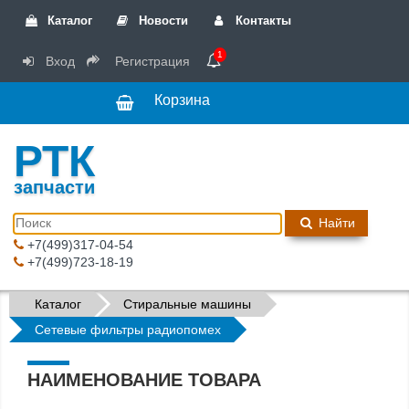
Каталог
Новости
Контакты
1
Вход
Регистрация
Корзина
РТК
запчасти
Найти
+7(499)317-04-54
+7(499)723-18-19
Каталог
Стиральные машины
Сетевые фильтры радиопомех
НАИМЕНОВАНИЕ ТОВАРА