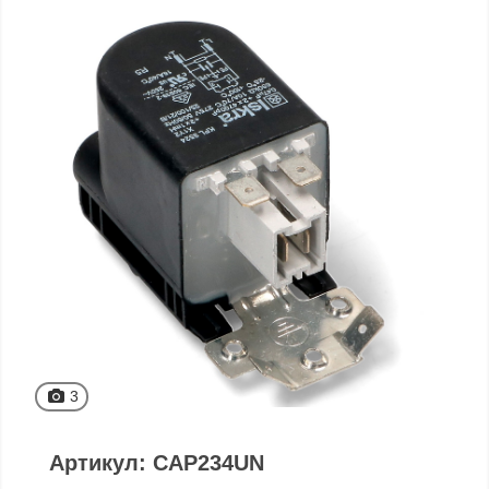
3
Артикул: CAP234UN