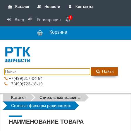
Каталог
Новости
Контакты
1
Вход
Регистрация
Корзина
РТК
запчасти
Найти
+7(499)317-04-54
+7(499)723-18-19
Каталог
Стиральные машины
Сетевые фильтры радиопомех
НАИМЕНОВАНИЕ ТОВАРА