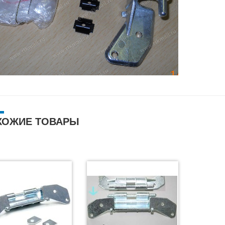
ХОЖИЕ ТОВАРЫ