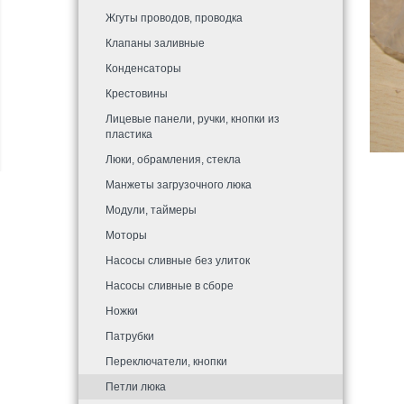
Жгуты проводов, проводка
Клапаны заливные
Конденсаторы
Крестовины
Лицевые панели, ручки, кнопки из
пластика
Люки, обрамления, стекла
Манжеты загрузочного люка
Модули, таймеры
Моторы
Насосы сливные без улиток
Насосы сливные в сборе
Ножки
Патрубки
Переключатели, кнопки
Петли люка