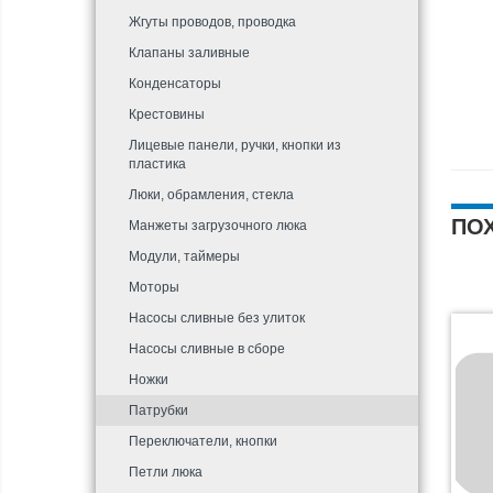
Жгуты проводов, проводка
Клапаны заливные
Конденсаторы
Крестовины
Лицевые панели, ручки, кнопки из
пластика
Люки, обрамления, стекла
ПО
Манжеты загрузочного люка
Модули, таймеры
Моторы
Насосы сливные без улиток
Насосы сливные в сборе
Ножки
Патрубки
Переключатели, кнопки
Петли люка