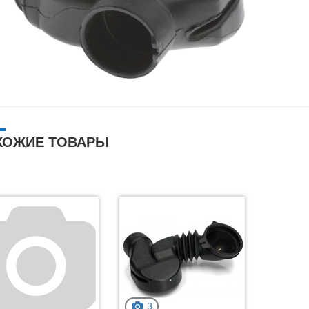
ХОЖИЕ ТОВАРЫ
3