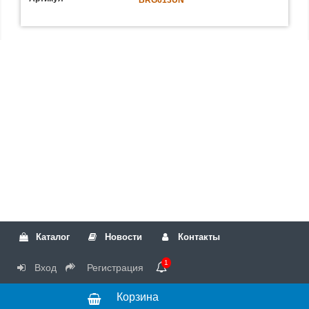
Каталог
Новости
Контакты
1
Вход
Регистрация
Корзина