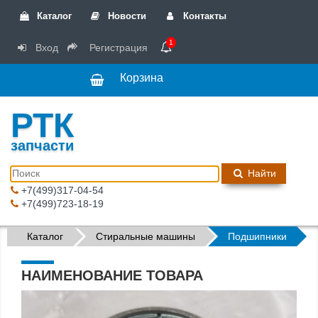
Каталог
Новости
Контакты
1
Вход
Регистрация
Корзина
РТК
запчасти
Найти
+7(499)317-04-54
+7(499)723-18-19
Каталог
Стиральные машины
Подшипники
НАИМЕНОВАНИЕ ТОВАРА