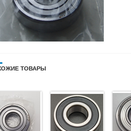
ХОЖИЕ ТОВАРЫ