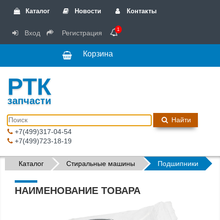
Каталог
Новости
Контакты
1
Вход
Регистрация
Корзина
РТК
запчасти
Найти
+7(499)317-04-54
+7(499)723-18-19
Каталог
Стиральные машины
Подшипники
НАИМЕНОВАНИЕ ТОВАРА