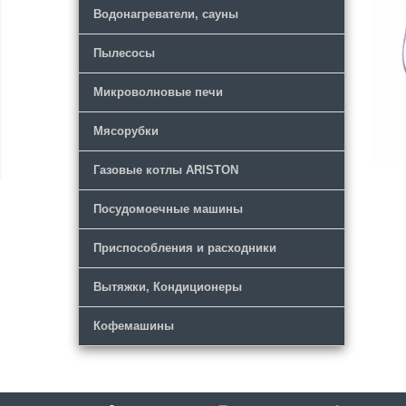
Водонагреватели, сауны
Пылесосы
Микроволновые печи
Мясорубки
Газовые котлы ARISTON
Посудомоечные машины
Приспособления и расходники
Вытяжки, Кондиционеры
Кофемашины