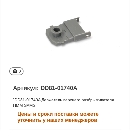
3
Артикул: DD81-01740A
`DD81-01740A Держатель верхнего разбрызгивателя
ПММ SAMS
Цены и сроки поставки можете
уточнить у наших менеджеров