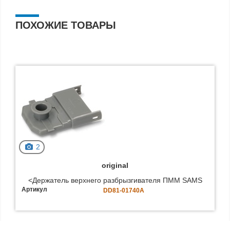
ПОХОЖИЕ ТОВАРЫ
2
original
<Держатель верхнего разбрызгивателя ПММ SAMS
Артикул
DD81-01740A