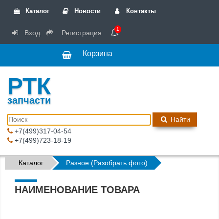
Каталог
Новости
Контакты
1
Вход
Регистрация
Корзина
РТК
запчасти
Найти
+7(499)317-04-54
+7(499)723-18-19
Каталог
Разное (Разобрать фото)
НАИМЕНОВАНИЕ ТОВАРА