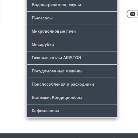
Водонагреватели, сауны
Пылесосы
Микроволновые печи
Мясорубки
Газовые котлы ARISTON
Посудомоечные машины
Приспособления и расходники
Вытяжки, Кондиционеры
Кофемашины