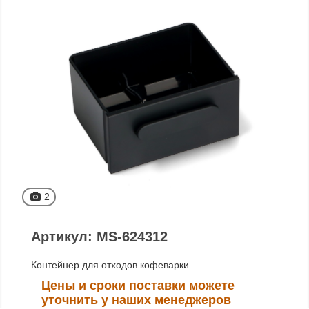
2
Артикул: MS-624312
Контейнер для отходов кофеварки
Цены и сроки поставки можете
уточнить у наших менеджеров