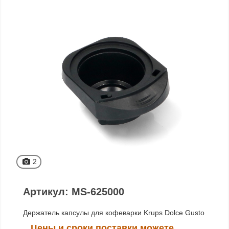
2
Артикул: MS-625000
Держатель капсулы для кофеварки Krups Dolce Gusto
Цены и сроки поставки можете