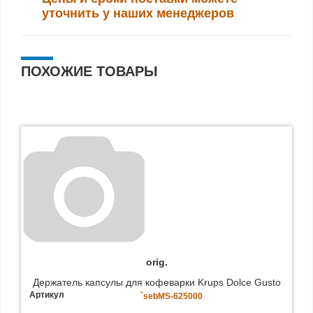
уточнить у наших менеджеров
ПОХОЖИЕ ТОВАРЫ
orig.
Держатель капсулы для кофеварки Krups Dolce Gusto
Артикул
`sebMS-625000