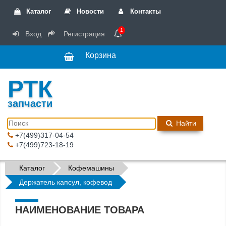
Каталог
Новости
Контакты
1
Вход
Регистрация
Корзина
РТК
запчасти
Найти
+7(499)317-04-54
+7(499)723-18-19
Каталог
Кофемашины
Держатель капсул, кофевод
НАИМЕНОВАНИЕ ТОВАРА