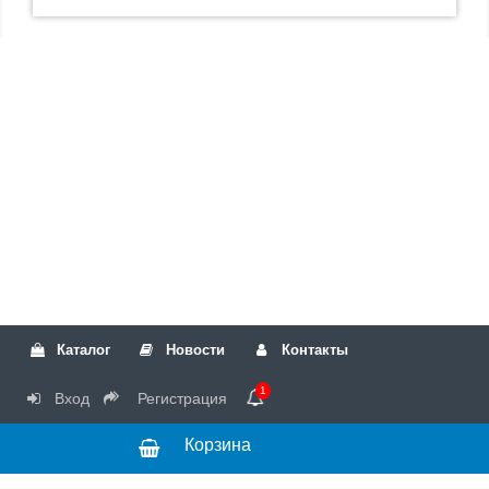
Каталог
Новости
Контакты
1
Вход
Регистрация
Корзина