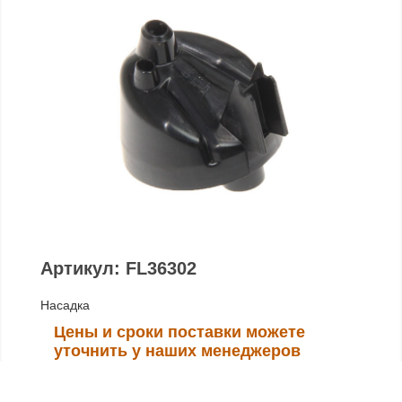
Артикул: FL36302
Насадка
Цены и сроки поставки можете
уточнить у наших менеджеров