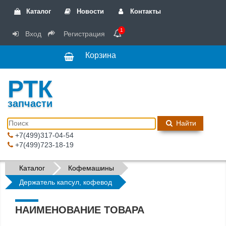
Каталог
Новости
Контакты
1
Вход
Регистрация
Корзина
РТК
запчасти
Найти
+7(499)317-04-54
+7(499)723-18-19
Каталог
Кофемашины
Держатель капсул, кофевод
НАИМЕНОВАНИЕ ТОВАРА