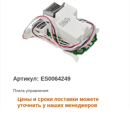
Артикул: ES0064249
Плата управления
Цены и сроки поставки можете
уточнить у наших менеджеров