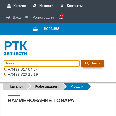
Каталог
Новости
Контакты
1
Вход
Регистрация
Корзина
РТК
запчасти
Найти
+7(499)317-04-54
+7(499)723-18-19
Каталог
Кофемашины
Модули
НАИМЕНОВАНИЕ ТОВАРА