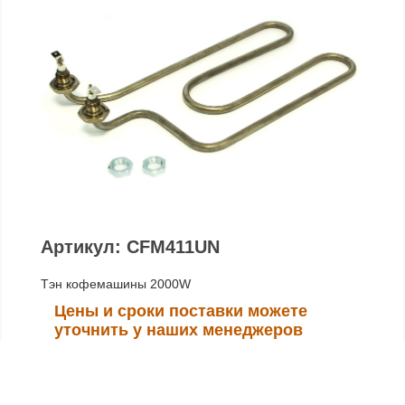
Артикул: CFM411UN
Тэн кофемашины 2000W
Цены и сроки поставки можете
уточнить у наших менеджеров